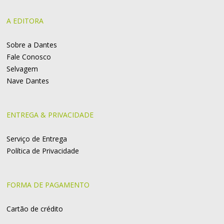
A EDITORA
Sobre a Dantes
Fale Conosco
Selvagem
Nave Dantes
ENTREGA & PRIVACIDADE
Serviço de Entrega
Política de Privacidade
FORMA DE PAGAMENTO
Cartão de crédito