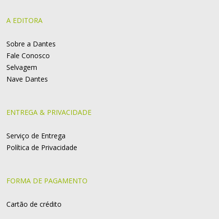
A EDITORA
Sobre a Dantes
Fale Conosco
Selvagem
Nave Dantes
ENTREGA & PRIVACIDADE
Serviço de Entrega
Política de Privacidade
FORMA DE PAGAMENTO
Cartão de crédito