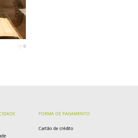
0
CIDADE
FORMA DE PAGAMENTO
Cartão de crédito
dade