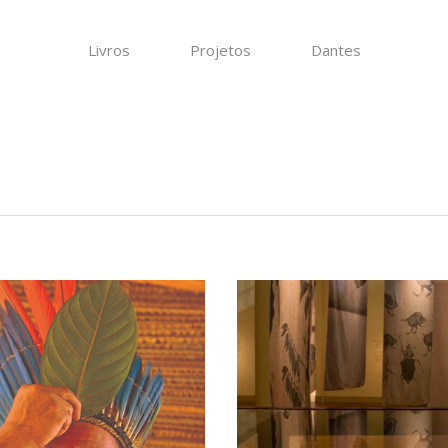
Livros
Projetos
Dantes