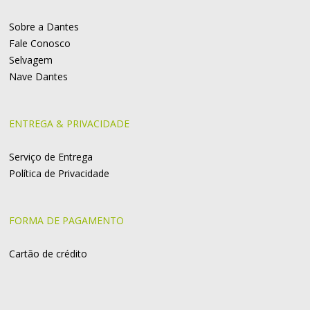
Sobre a Dantes
Fale Conosco
Selvagem
Nave Dantes
ENTREGA & PRIVACIDADE
Serviço de Entrega
Política de Privacidade
FORMA DE PAGAMENTO
Cartão de crédito