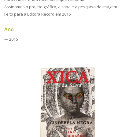
Assinamos o projeto gráfico, a capa e a pesquisa de imagem.
Feito para a Editora Record em 2016.
Ano
— 2016