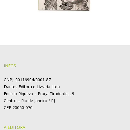
INFOS
CNPJ: 00116904/0001-87
Dantes Editora e Livraria Ltda
Edifício Riqueza – Praça Tiradentes, 9
Centro – Rio de Janeiro / RJ
CEP 20060-070
A EDITORA