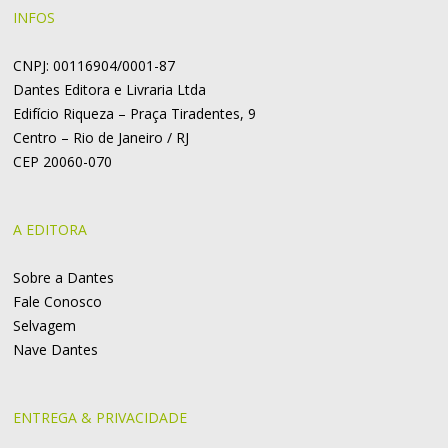
INFOS
CNPJ: 00116904/0001-87
Dantes Editora e Livraria Ltda
Edifício Riqueza – Praça Tiradentes, 9
Centro – Rio de Janeiro / RJ
CEP 20060-070
A EDITORA
Sobre a Dantes
Fale Conosco
Selvagem
Nave Dantes
ENTREGA & PRIVACIDADE