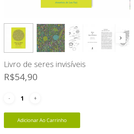
Livro de seres invisíveis
R$
54,90
Adicionar Ao Carrinho