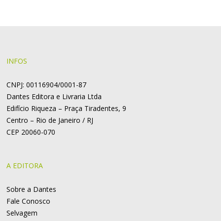
INFOS
CNPJ: 00116904/0001-87
Dantes Editora e Livraria Ltda
Edifício Riqueza – Praça Tiradentes, 9
Centro – Rio de Janeiro / RJ
CEP 20060-070
A EDITORA
Sobre a Dantes
Fale Conosco
Selvagem