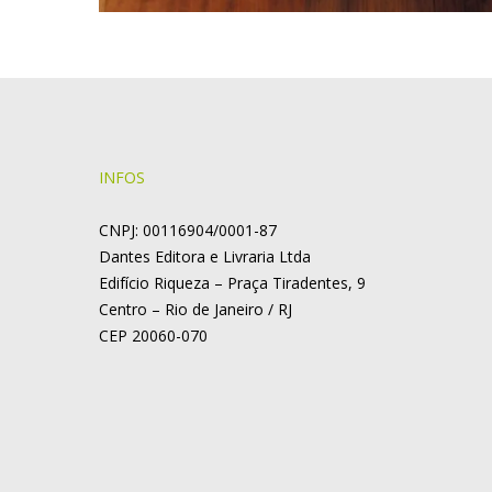
INFOS
CNPJ: 00116904/0001-87
Dantes Editora e Livraria Ltda
Edifício Riqueza – Praça Tiradentes, 9
Centro – Rio de Janeiro / RJ
CEP 20060-070