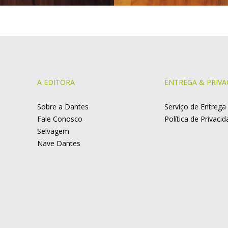
A EDITORA
ENTREGA & PRIVA
Sobre a Dantes
Serviço de Entrega
Fale Conosco
Política de Privaci
Selvagem
Nave Dantes